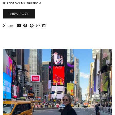
POSTOVI NA SRPSKOM
VIEW POST
Share: