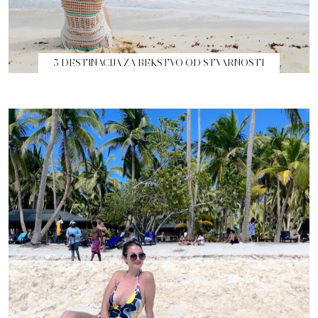
5 DESTINACIJA ZA BEKSTVO OD STVARNOSTI