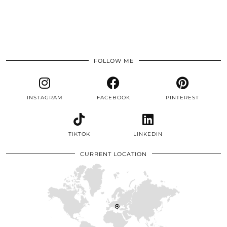
FOLLOW ME
INSTAGRAM
FACEBOOK
PINTEREST
TIKTOK
LINKEDIN
CURRENT LOCATION