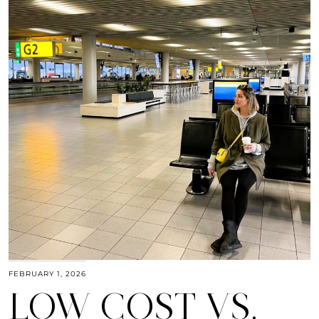
FEBRUARY 1, 2026
LOW COST VS.